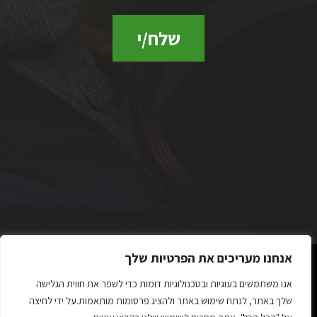
שלח/י
אנחנו מעריכים את הפרטיות שלך
אנו משתמשים בעוגיות ובטכנולוגיות דומות כדי לשפר את חווית הגלישה
כל הזכויות שמורות לשרון זילברצוויג 2023 ©
שלך באתר, לנתח שימוש באתר ולהציג פרסומות מותאמות.על ידי לחיצה