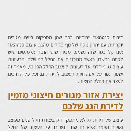
דירות פנטהאוז ייחודיות בכך שהן מספקות חווית מגורים
יוקרתית עם יתרון נוסף של נוף מדהים מהגג. עיצוב פנטהאוז
אינו קל כמו שזה נשמע, מכיוון שיש הרבה אלמנטים שיש
לקחת בחשבון כאשר מתכננים את החלל המושלם. מרעיונות
עיצוב גג מודרני ועד רעיונות לעיצוב החלל הפנימי, מאמר זה
ישפוך אור על אפשרויות העיצוב לדירות גג ועל כל הדרכים
לעצב את החלל החיצוני.
יצירת אזור מגורים חיצוני מזמין
לדירת הגג שלכם
עיצוב של דירות גג לא מתמקד רק ביצירת חלל פנים מעוצב
ואוירה נעימה אלא גם שם דגש רב על העיצוב של החלל