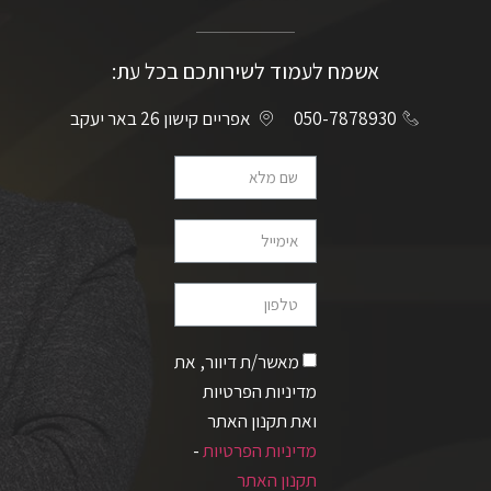
אשמח לעמוד לשירותכם בכל עת:
050-7878930
אפריים קישון 26 באר יעקב
מאשר/ת דיוור, את
מדיניות הפרטיות
ואת תקנון האתר
מדיניות הפרטיות
-
תקנון האתר