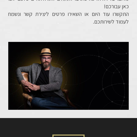
כאן עבורכם!
התקשרו עוד היום או השאירו פרטים ליצירת קשר ונשמח
לעמוד לשירותכם.