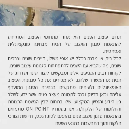
תחום עיצוב הפנים הוא אחד מתחומי העיצוב המתייחס
להתאמת סגנון העיצוב של הבית מבחינה פונקציונלית
ואסתטית.
לכל בית או מבנה בכלל יש אופי משלו, דיירים שונים וצרכים
שונים, מה שהביא עם השנים להתפתחות סגנונות עיצוב שונים.
לקוחות רבים המגיעים אלינו ומבקשים ליצור שינוי ושדרוג של
הבית או המשרד שלהם, לא מכירים את כל סגנונות העיצוב
האופציונליים ולעיתים מתקשים בבחירת הסגנון המועדף
עליהם וכאן בדיוק נכנס לתמונה מעצב פנים אשר ידע לשלב
בין הידע והנסיון המקצועי שלו בתחום לבין הגשמת הרצונות
והחלומות של הלקוח/ה. אנו בסטודיו ON POINT מתמחים
בהתאמת סגנון עיצוב פנים בהתאם לסוג הנכס, דרישות וצורכי
הלקוח ותוך התחשבות בתנאי השטח.