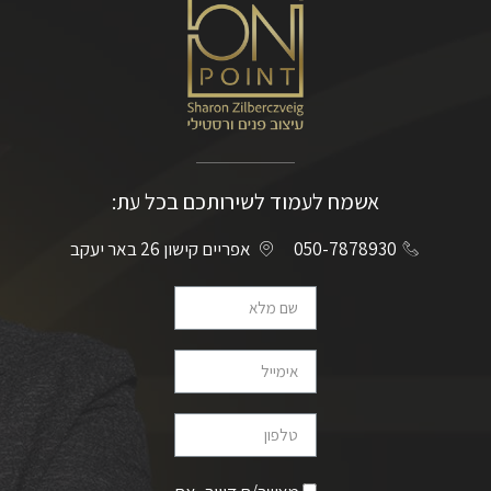
אשמח לעמוד לשירותכם בכל עת:
050-7878930
אפריים קישון 26 באר יעקב