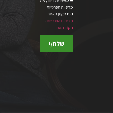
מאשר/ת דיוור, את
מדיניות הפרטיות
ואת תקנון האתר
מדיניות הפרטיות
-
תקנון האתר
שלח/י