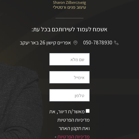
אשמח לעמוד לשירותכם בכל עת:
050-7878930
אפריים קישון 26 באר יעקב
מאשר/ת דיוור, את
מדיניות הפרטיות
ואת תקנון האתר
מדיניות הפרטיות
-