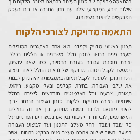
בהתאמה מדויקת של סגנון העיצוב בהתאם לצורכי הלקוח תוך
שילוב הידע המקצועי שלנו עם חזון החברה או בית העסק
המבקשים להיעזר בשירותנו.
התאמה מדויקת לצורכי הלקוח
תכנון ראשוני מדויק וקפדני הוא אחד האתגרים המובילים
מעצב פנים בבואו לתכנן חללי משרדים או חללים בכלל.
יצירת תוכנית עבודה בעזרת הדמיות, כמו שאנו עושים,
תאפשר לקבל תמונה מדויקת של נראות החלל לאחר ביצוע
השדרוג וכך למעשה לקבל תמונה באמצעותה יהיה ניתן לבנות
את שלבי העבודה, בחירת קבלנים ובעלי מקצוע, ריהוט,
תאורה, צבעים וכל האלמנטים הנדרשים ליצירת החלל
שיתאים בצורה מדויקת ללקוח. סגנון העיצוב הנבחר צריך
להיות מותאם ולדבר בשפה אחידה, בין אם זה בחללים
המשותפים, לובי וחדרי ישיבות ובין אם במשרדים הפרטיים של
כל עובד ועובד. החל משלב התכנון ועד לביצוע העבודה
בפועל, חשוב שילווה אתכם מעצב פנים הבקיא בתחום, אשר