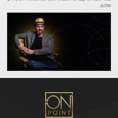
שלכם.