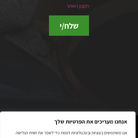
תקנון האתר
שלח/י
אנחנו מעריכים את הפרטיות שלך
אנו משתמשים בעוגיות ובטכנולוגיות דומות כדי לשפר את חווית הגלישה
כל הזכויות שמורות לשרון זילברצוויג 2023 ©