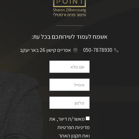
אשמח לעמוד לשירותכם בכל עת:
050-7878930
אפריים קישון 26 באר יעקב
מאשר/ת דיוור, את
מדיניות הפרטיות
ואת תקנון האתר