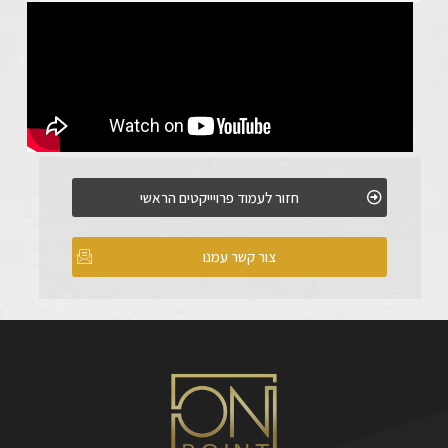
חזור לעמוד פרויייקטים הראשי
צור קשר עמנו