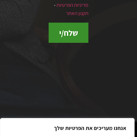
מדיניות הפרטיות
-
תקנון האתר
שלח/י
אנחנו מעריכים את הפרטיות שלך