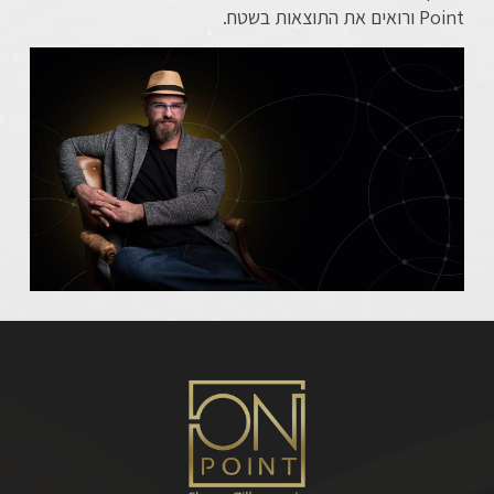
Point ורואים את התוצאות בשטח.