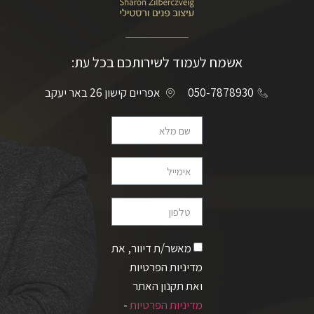
אשמח לעמוד לשירותכם בכל עת:
050-7878930
אפריים קישון 26 באר יעקב
מאשר/ת דיוור, את
מדיניות הפרטיות
ואת תקנון האתר
מדיניות הפרטיות
-