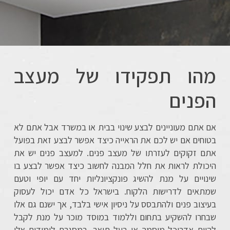
מהו תפקידו של מעצב
הפנים
אם אתם מעוניינים לבצע שינוי בבית או במשרד אבל אתם לא
בטוחים אם יש לכם את הראייה כיצד אפשר לבצע זאת בפועל
אתם זקוקים לעזרתו של מעצב פנים. למעצב פנים יש את
היכולת לראות את חלל המבנה לחשוב כיצד אפשר לבצע בו
שינויים על מנת להשיג פונקציונליות יחד עם יופי וטעם
שמתאים לדרישות הלקוח. בישראל כל אדם יכול לעסוק
בעיצוב פנים ולהתבסס על ניסיון אישי בלבד, אך ישנם גם אלו
שבחרו להשקיע בתחום וללמוד במוסד מוכר על מנת לקבל
להיות אדריכל מוסמך או בעל תואר. במסגרת לימודים אלו