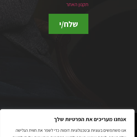
תקנון האתר
שלח/י
אנחנו מעריכים את הפרטיות שלך
אנו משתמשים בעוגיות ובטכנולוגיות דומות כדי לשפר את חווית הגלישה
כל הזכויות שמורות לשרון זילברצוויג 2023 ©