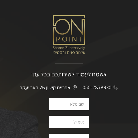
אשמח לעמוד לשירותכם בכל עת:
050-7878930
אפריים קישון 26 באר יעקב