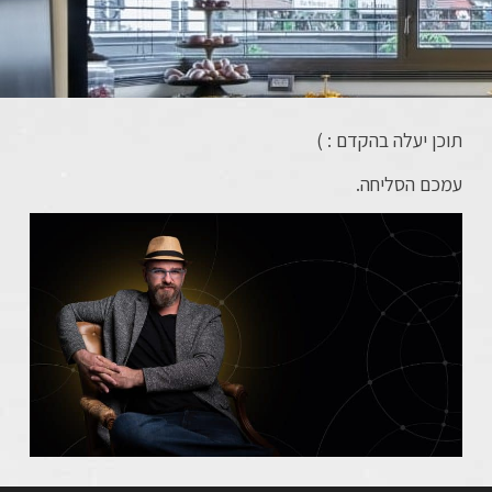
תוכן יעלה בהקדם : )
עמכם הסליחה.