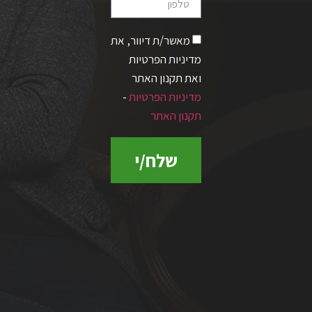
מאשר/ת דיוור, את
מדיניות הפרטיות
ואת תקנון האתר
מדיניות הפרטיות
-
תקנון האתר
שלח/י